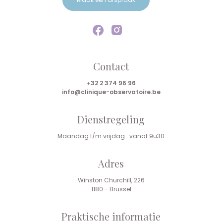
Contact
+32 2 374 96 96
info@clinique-observatoire.be
Dienstregeling
Maandag t/m vrijdag : vanaf 9u30
Adres
Winston Churchill, 226
1180 - Brussel
Praktische informatie