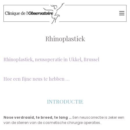
Rhinoplastiek
Rhinoplastiek, neusoperatie in Ukkel, Brussel
Hoe een fijne neus te hebben …
INTRODUCTIE
Nose verdraaid, te breed, te lang …
Een neuscorrectie is zeker een
van de sterren van de cosmetische chirurgie operaties.