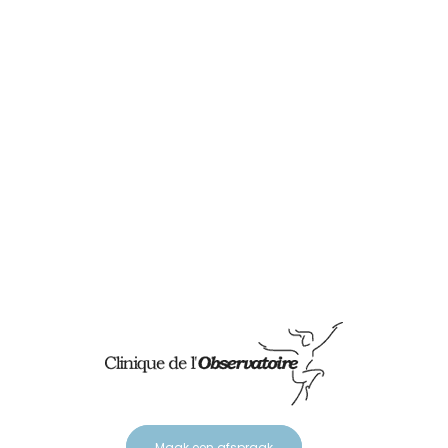
Maak een afspraak