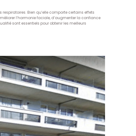
 respiratoires. Bien qu’elle comporte certains effets
’améliorer l’harmonie faciale, d’augmenter la confiance
alifié sont essentiels pour obtenir les meilleurs