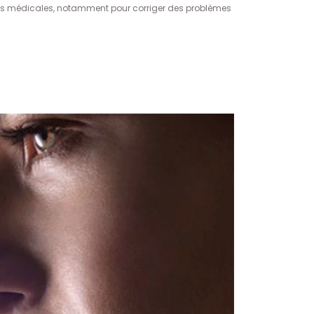
isons médicales, notamment pour corriger des problèmes