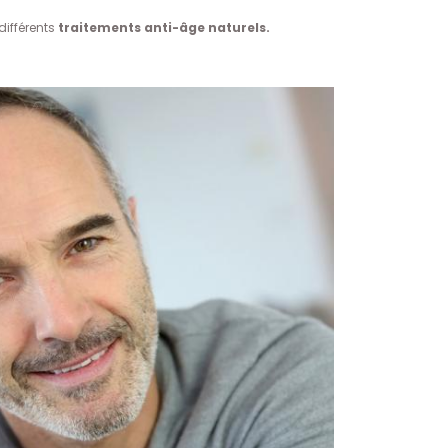
différents
traitements anti-âge naturels.