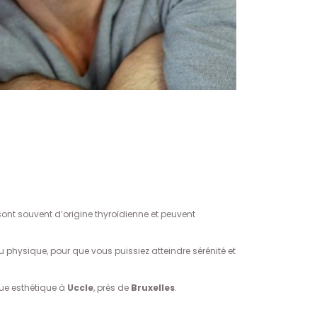
ont souvent d’origine thyroïdienne et peuvent
physique, pour que vous puissiez atteindre sérénité et
que esthétique à
Uccle
, près de
Bruxelles
.