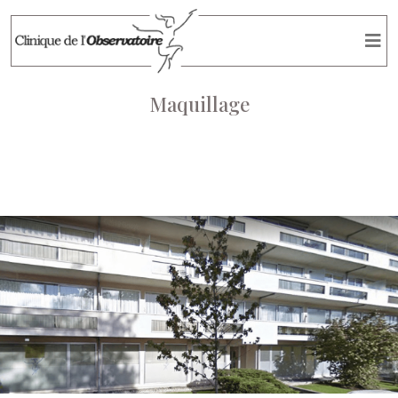
Maquillage