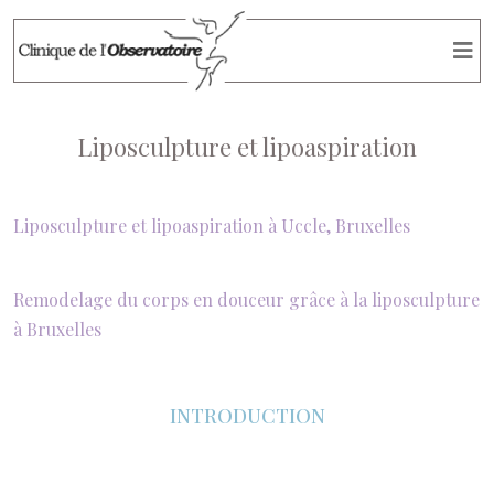
Liposculpture et lipoaspiration
Liposculpture et lipoaspiration à Uccle, Bruxelles
Remodelage du corps en douceur grâce à la liposculpture
à Bruxelles
INTRODUCTION