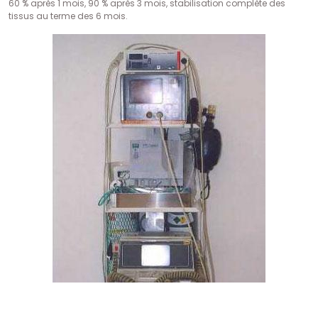
60 % après 1 mois, 90 % après 3 mois, stabilisation complète des
tissus au terme des 6 mois.