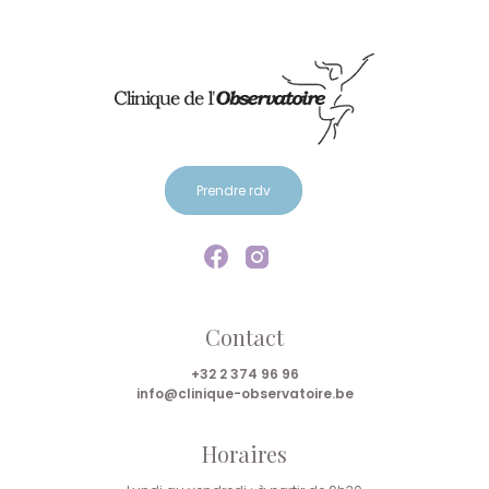
Prendre rdv
Contact
+32 2 374 96 96
info@clinique-observatoire.be
Horaires