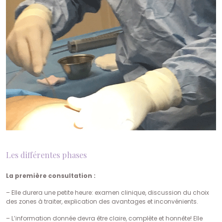
Les différentes phases
La première consultation :
– Elle durera une petite heure: examen clinique, discussion du choix
des zones à traiter, explication des avantages et inconvénients.
– L’information donnée devra être claire, complète et honnête! Elle