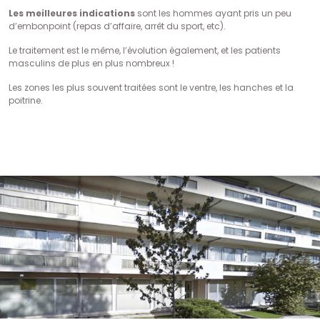
Les meilleures indications
sont les hommes ayant pris un peu
d’embonpoint (repas d’affaire, arrêt du sport, etc).
Le traitement est le même, l’évolution également, et les patients
masculins de plus en plus nombreux !
Les zones les plus souvent traitées sont le ventre, les hanches et la
poitrine.