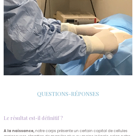
QUESTIONS-RÉPONSES
Le résultat est-il définitif ?
A la naissance,
notre corps présente un certain capital de cellules