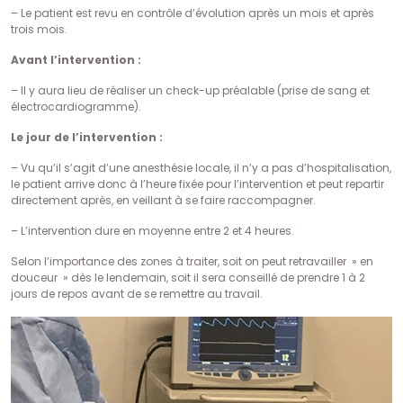
– Le patient est revu en contrôle d’évolution après un mois et après
trois mois.
Avant l’intervention :
– Il y aura lieu de réaliser un check-up préalable (prise de sang et
électrocardiogramme).
Le jour de l’intervention :
– Vu qu’il s’agit d’une anesthésie locale, il n’y a pas d’hospitalisation,
le patient arrive donc à l’heure fixée pour l’intervention et peut repartir
directement après, en veillant à se faire raccompagner.
– L’intervention dure en moyenne entre 2 et 4 heures.
Selon l’importance des zones à traiter, soit on peut retravailler » en
douceur » dès le lendemain, soit il sera conseillé de prendre 1 à 2
jours de repos avant de se remettre au travail.