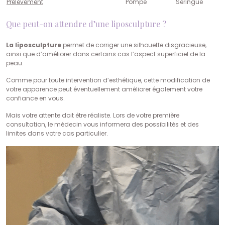
Prélèvement
Pompe
Seringue
Que peut-on attendre d’une liposculpture ?
La liposculpture
permet de corriger une silhouette disgracieuse,
ainsi que d’améliorer dans certains cas l’aspect superficiel de la
peau.
Comme pour toute intervention d’esthétique, cette modification de
votre apparence peut éventuellement améliorer également votre
confiance en vous.
Mais votre attente doit être réaliste. Lors de votre première
consultation, le médecin vous informera des possibilités et des
limites dans votre cas particulier.