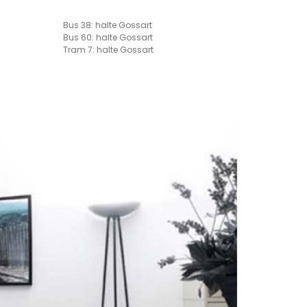
Bus 38: halte Gossart
Bus 60: halte Gossart
Tram 7: halte Gossart