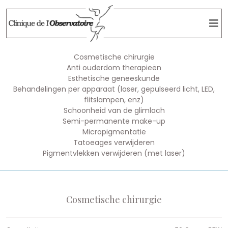
Cosmetische chirurgie
Anti ouderdom therapieën
Esthetische geneeskunde
Behandelingen per apparaat (laser, gepulseerd licht, LED,
flitslampen, enz)
Schoonheid van de glimlach
Semi-permanente make-up
Micropigmentatie
Tatoeages verwijderen
Pigmentvlekken verwijderen (met laser)
Cosmetische chirurgie