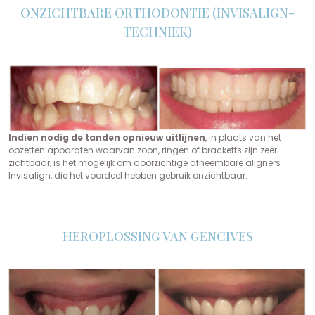
ONZICHTBARE ORTHODONTIE (INVISALIGN-
TECHNIEK)
Indien nodig de tanden opnieuw uitlijnen
, in plaats van het
opzetten apparaten waarvan zoon, ringen of bracketts zijn zeer
zichtbaar, is het mogelijk om doorzichtige afneembare aligners
Invisalign, die het voordeel hebben gebruik onzichtbaar.
HEROPLOSSING VAN GENCIVES