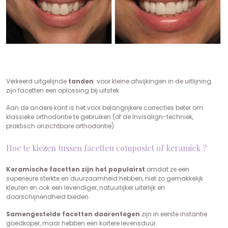
Verkeerd uitgelijnde
tanden
: voor kleine afwijkingen in de uitlijning
zijn facetten een oplossing bij uitstek.
Aan de andere kant is het voor belangrijkere correcties beter om
klassieke orthodontie te gebruiken (of de Invisalign-techniek,
praktisch onzichtbare orthodontie).
Hoe te kiezen tussen facetten composiet of keramiek ?
Keramische facetten zijn het populairst
omdat ze een
superieure sterkte en duurzaamheid hebben, niet zo gemakkelijk
kleuren en ook een levendiger, natuurlijker uiterlijk en
doorschijnendheid bieden.
Samengestelde facetten daarentegen
zijn in eerste instantie
goedkoper, maar hebben een kortere levensduur.