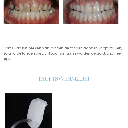
Soms kan het
bleken van
tanden de tanden aanzienlijk opvrolijken,
zolang de tanden die zichtbaar zijn als ze worden gebruikt, origineel
zijn.
FACETS (VENNEERS)