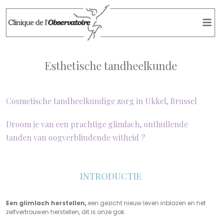
Esthetische tandheelkunde
Cosmetische tandheelkundige zorg in Ukkel, Brussel
Droom je van een prachtige glimlach, onthullende
tanden van oogverblindende witheid ?
INTRODUCTIE
Een glimlach herstellen,
een gezicht nieuw leven inblazen en het
zelfvertrouwen herstellen, dit is onze gok.