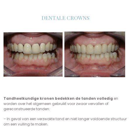
DENTALE CROWNS
Tandheelkundige kronen bedekken de tanden volledig
en
worden over het algemeen gebruikt voor zwaar vervallen of
gereconstrueerde tanden:
– In geval van een verzwakte tand en niet langer voldoende structuur
om een vulling te maken.