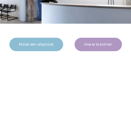
Maak een afspraak
Hoe er te komen