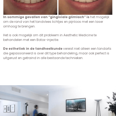
In sommige gevallen van “gingiviale glimlach” is
het mogelijk
om de rand van het tandvlees lichtjes en pijnloos met een laser
omhoog te brengen.
Het is ook mogelijk om dit probleem in Aesthetic Medicine te
behandelen met een Botox-injectie.
De esthetiek in de tandheelkunde
vereist niet alleen een tandarts
die gepassioneerd is over dit type behandeling, maar ook perfect is
uitgerust en getraind in alle bestaande technieken.