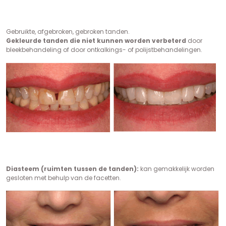
Gebruikte, afgebroken, gebroken tanden.
Gekleurde tanden die niet kunnen worden verbeterd
door
bleekbehandeling of door ontkalkings- of polijstbehandelingen.
Diasteem (ruimten tussen de tanden):
kan gemakkelijk worden
gesloten met behulp van de facetten.