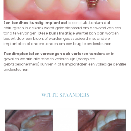
Een tandheelkundig implantaat
is een stuk titanium dat
chirurgisch in de kaak wordt geïmplanteerd om de wortel van een
tand te vervangen.
Deze kunstmatige wortel
kan dan worden
bedekt door een kroon, of worden geassocieerd met andere
implantaten of andere tanden om een brug te ondersteunen.
Tandimplantaten vervangen ook verloren tanden;
en in
gevallen waarin alle tanden verloren zijn (complete
gebitsbeschermers) kunnen 4 of 8 implantaten een volledige dentitie
ondersteunen.
WITTE SPAANDERS