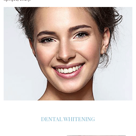
DENTAL WHITENING