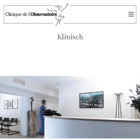
Klinisch