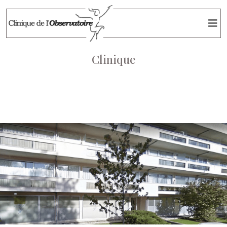
Clinique