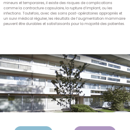
mineurs et temporaires, il existe des risques de complications
comme la contracture capsulaire, la rupture d’implant, ou les
infections. Toutefois, avec des soins post-opératoires appropriés et
un suivi médical régulier, les résultats de l’augmentation mammaire
peuvent être durables et satisfaisants pour la majorité des patientes.