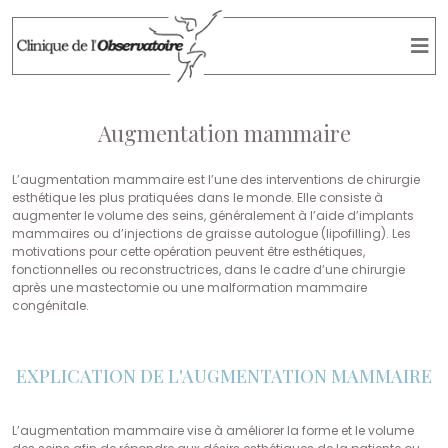
Augmentation mammaire
L’augmentation mammaire est l’une des interventions de chirurgie
esthétique les plus pratiquées dans le monde. Elle consiste à
augmenter le volume des seins, généralement à l’aide d’implants
mammaires ou d’injections de graisse autologue (lipofilling). Les
motivations pour cette opération peuvent être esthétiques,
fonctionnelles ou reconstructrices, dans le cadre d’une chirurgie
après une mastectomie ou une malformation mammaire
congénitale.
EXPLICATION DE L'AUGMENTATION MAMMAIRE
L’augmentation mammaire vise à améliorer la forme et le volume