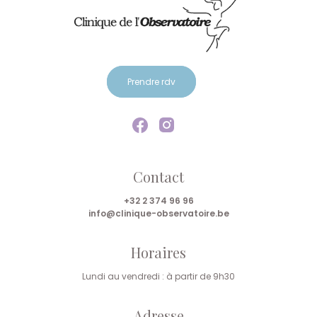
Prendre rdv
Contact
+32 2 374 96 96
info@clinique-observatoire.be
Horaires
Lundi au vendredi : à partir de 9h30
Adresse