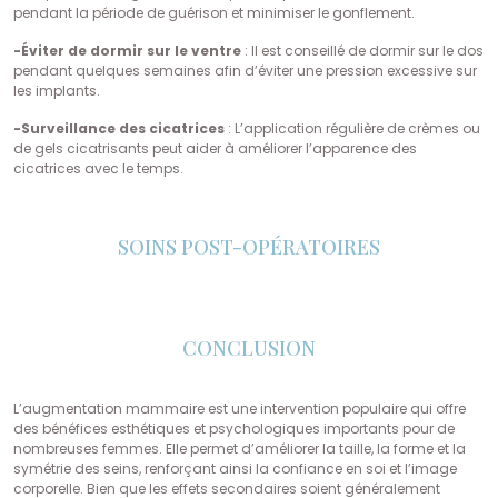
pendant la période de guérison et minimiser le gonflement.
-Éviter de dormir sur le ventre
: Il est conseillé de dormir sur le dos
pendant quelques semaines afin d’éviter une pression excessive sur
les implants.
-Surveillance des cicatrices
: L’application régulière de crèmes ou
de gels cicatrisants peut aider à améliorer l’apparence des
cicatrices avec le temps.
SOINS POST-OPÉRATOIRES
CONCLUSION
L’augmentation mammaire est une intervention populaire qui offre
des bénéfices esthétiques et psychologiques importants pour de
nombreuses femmes. Elle permet d’améliorer la taille, la forme et la
symétrie des seins, renforçant ainsi la confiance en soi et l’image
corporelle. Bien que les effets secondaires soient généralement